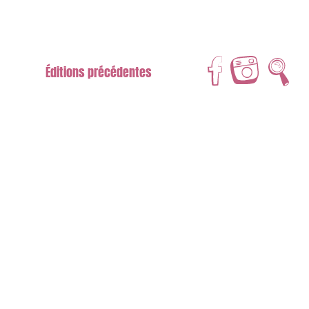
Éditions précédentes