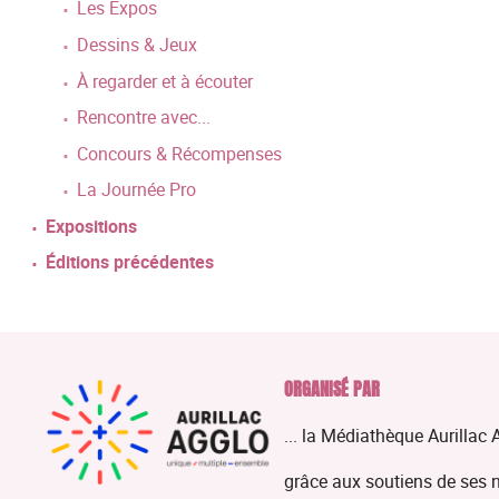
Les Expos
Dessins & Jeux
À regarder et à écouter
Rencontre avec...
Concours & Récompenses
La Journée Pro
Expositions
Éditions précédentes
ORGANISÉ PAR
... la Médiathèque Aurillac 
grâce aux soutiens de ses 