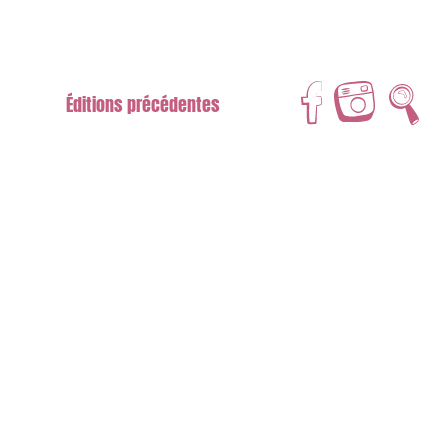
Éditions précédentes