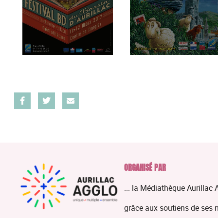
ORGANISÉ PAR
... la Médiathèque Aurillac 
grâce aux soutiens de ses 